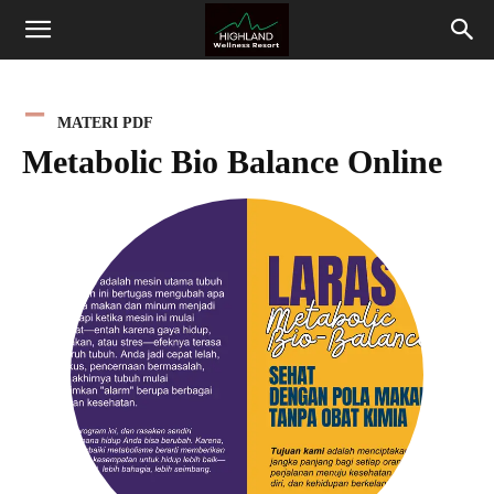
Highland
Wellness
MATERI PDF
Metabolic Bio Balance Online
Resort