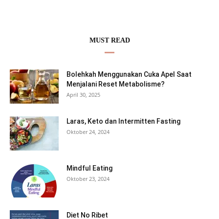
MUST READ
Bolehkah Menggunakan Cuka Apel Saat
Menjalani Reset Metabolisme?
April 30, 2025
Laras, Keto dan Intermitten Fasting
Oktober 24, 2024
Mindful Eating
Oktober 23, 2024
Diet No Ribet