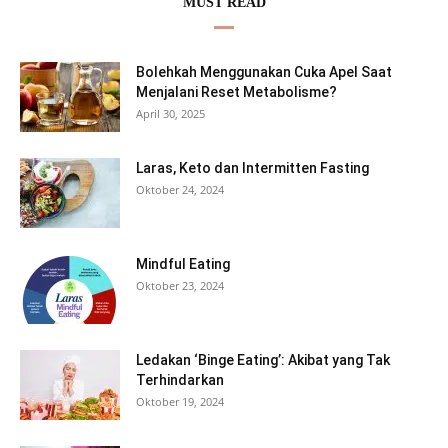
MUST READ
Bolehkah Menggunakan Cuka Apel Saat
Menjalani Reset Metabolisme?
April 30, 2025
Laras, Keto dan Intermitten Fasting
Oktober 24, 2024
Mindful Eating
Oktober 23, 2024
Ledakan ‘Binge Eating’: Akibat yang Tak
Terhindarkan
Oktober 19, 2024