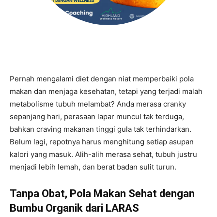
Pernah mengalami diet dengan niat memperbaiki pola
makan dan menjaga kesehatan, tetapi yang terjadi malah
metabolisme tubuh melambat? Anda merasa cranky
sepanjang hari, perasaan lapar muncul tak terduga,
bahkan craving makanan tinggi gula tak terhindarkan.
Belum lagi, repotnya harus menghitung setiap asupan
kalori yang masuk. Alih-alih merasa sehat, tubuh justru
menjadi lebih lemah, dan berat badan sulit turun.
Tanpa Obat, Pola Makan Sehat dengan
Bumbu Organik dari LARAS