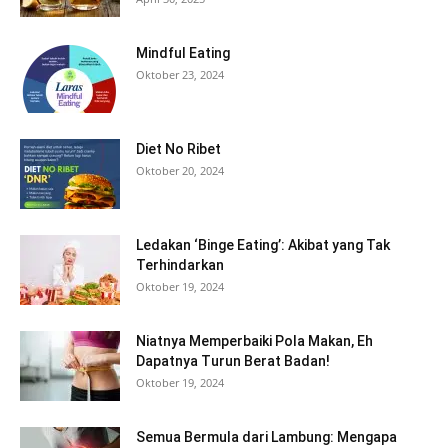
Mindful Eating
Oktober 23, 2024
Diet No Ribet
Oktober 20, 2024
Ledakan ‘Binge Eating’: Akibat yang Tak
Terhindarkan
Oktober 19, 2024
Niatnya Memperbaiki Pola Makan, Eh
Dapatnya Turun Berat Badan!
Oktober 19, 2024
Semua Bermula dari Lambung: Mengapa