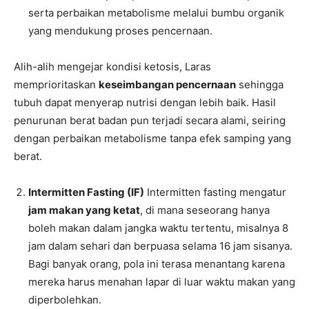
serta perbaikan metabolisme melalui bumbu organik
yang mendukung proses pencernaan.
Alih-alih mengejar kondisi ketosis, Laras
memprioritaskan
keseimbangan pencernaan
sehingga
tubuh dapat menyerap nutrisi dengan lebih baik. Hasil
penurunan berat badan pun terjadi secara alami, seiring
dengan perbaikan metabolisme tanpa efek samping yang
berat.
Intermitten Fasting (IF)
Intermitten fasting mengatur
jam makan yang ketat
, di mana seseorang hanya
boleh makan dalam jangka waktu tertentu, misalnya 8
jam dalam sehari dan berpuasa selama 16 jam sisanya.
Bagi banyak orang, pola ini terasa menantang karena
mereka harus menahan lapar di luar waktu makan yang
diperbolehkan.