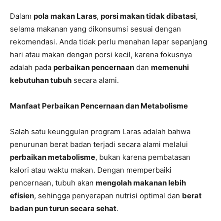
Dalam
pola makan Laras
,
porsi makan tidak dibatasi
,
selama makanan yang dikonsumsi sesuai dengan
rekomendasi. Anda tidak perlu menahan lapar sepanjang
hari atau makan dengan porsi kecil, karena fokusnya
adalah pada
perbaikan pencernaan
dan
memenuhi
kebutuhan tubuh
secara alami.
Manfaat Perbaikan Pencernaan dan Metabolisme
Salah satu keunggulan program Laras adalah bahwa
penurunan berat badan terjadi secara alami melalui
perbaikan metabolisme
, bukan karena pembatasan
kalori atau waktu makan. Dengan memperbaiki
pencernaan, tubuh akan
mengolah makanan lebih
efisien
, sehingga penyerapan nutrisi optimal dan
berat
badan pun turun secara sehat
.