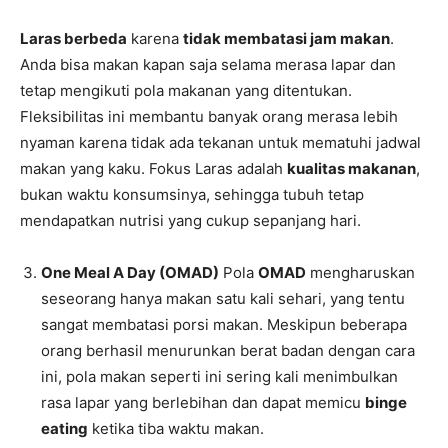
Laras berbeda
karena
tidak membatasi jam makan
.
Anda bisa makan kapan saja selama merasa lapar dan
tetap mengikuti pola makanan yang ditentukan.
Fleksibilitas ini membantu banyak orang merasa lebih
nyaman karena tidak ada tekanan untuk mematuhi jadwal
makan yang kaku. Fokus Laras adalah
kualitas makanan
,
bukan waktu konsumsinya, sehingga tubuh tetap
mendapatkan nutrisi yang cukup sepanjang hari.
One Meal A Day (OMAD)
Pola
OMAD
mengharuskan
seseorang hanya makan satu kali sehari, yang tentu
sangat membatasi porsi makan. Meskipun beberapa
orang berhasil menurunkan berat badan dengan cara
ini, pola makan seperti ini sering kali menimbulkan
rasa lapar yang berlebihan dan dapat memicu
binge
eating
ketika tiba waktu makan.