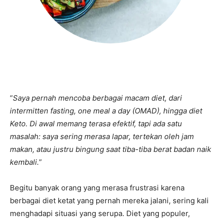
“
Saya pernah mencoba berbagai macam diet, dari
intermitten fasting, one meal a day (OMAD), hingga diet
Keto. Di awal memang terasa efektif, tapi ada satu
masalah: saya sering merasa lapar, tertekan oleh jam
makan, atau justru bingung saat tiba-tiba berat badan naik
kembali.
”
Begitu banyak orang yang merasa frustrasi karena
berbagai diet ketat yang pernah mereka jalani, sering kali
menghadapi situasi yang serupa. Diet yang populer,