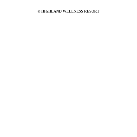
© HIGHLAND WELLNESS RESORT