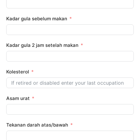
Kadar gula sebelum makan
Kadar gula 2 jam setelah makan
Kolesterol
Asam urat
Tekanan darah atas/bawah