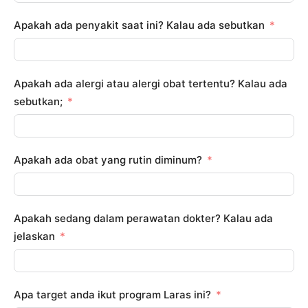
Apakah ada penyakit saat ini? Kalau ada sebutkan
Apakah ada alergi atau alergi obat tertentu? Kalau ada
sebutkan;
Apakah ada obat yang rutin diminum?
Apakah sedang dalam perawatan dokter? Kalau ada
jelaskan
Apa target anda ikut program Laras ini?