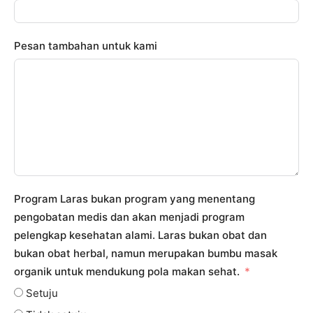
Pesan tambahan untuk kami
Program Laras bukan program yang menentang
pengobatan medis dan akan menjadi program
pelengkap kesehatan alami. Laras bukan obat dan
bukan obat herbal, namun merupakan bumbu masak
organik untuk mendukung pola makan sehat.
Setuju