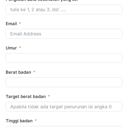
Email
Umur
Berat badan
Target berat badan
Tinggi badan